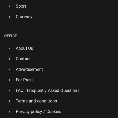
Sport
Currency
OFFICE
About Us
Contact
Advertisement
For Press
FAQ - Frequently Asked Questions
Terms and conditions
Privacy policy / Cookies