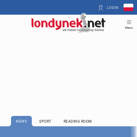
LOGIN
Menu
NEWS
SPORT
READING ROOM