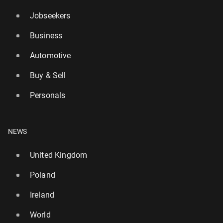
Jobseekers
Business
Automotive
Buy & Sell
Personals
NEWS
United Kingdom
Poland
Ireland
World