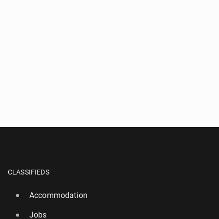
CLASSIFIEDS
Accommodation
Jobs