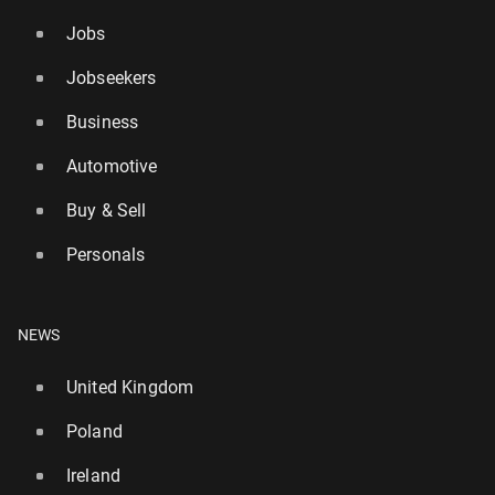
Jobs
Jobseekers
Business
Automotive
Buy & Sell
Personals
NEWS
United Kingdom
Poland
Ireland