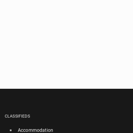
CLASSIFIEDS
Accommodation