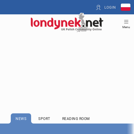
LOGIN
Menu
NEWS
SPORT
READING ROOM