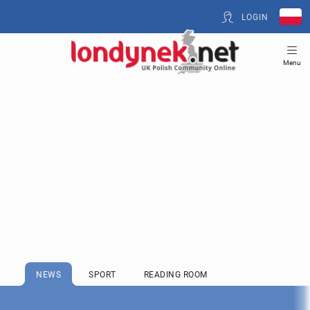
LOGIN
Menu
NEWS
SPORT
READING ROOM