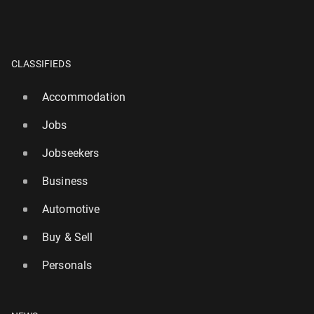
CLASSIFIEDS
Accommodation
Jobs
Jobseekers
Business
Automotive
Buy & Sell
Personals