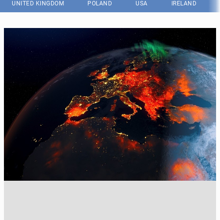
UNITED KINGDOM
POLAND
USA
IRELAND