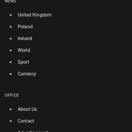
NEWS
United Kingdom
Poland
Ireland
World
Sport
Currency
OFFICE
About Us
Contact