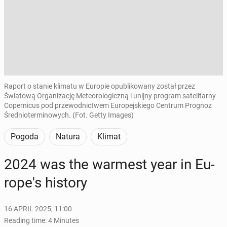
Raport o stanie klimatu w Europie opublikowany został przez
Światową Organizację Meteorologiczną i unijny program satelitarny
Copernicus pod przewodnictwem Europejskiego Centrum Prognoz
Średnioterminowych. (Fot. Getty Images)
Pogoda
Natura
Klimat
2024 was the warmest year in Eu­
rope's history
16 APRIL 2025, 11:00
Reading time: 4 Minutes