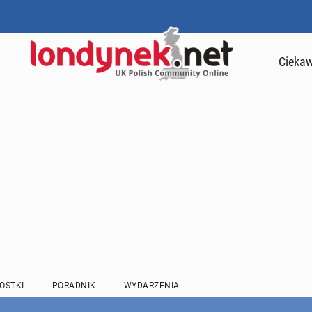
Ciekaw
OSTKI
PORADNIK
WYDARZENIA