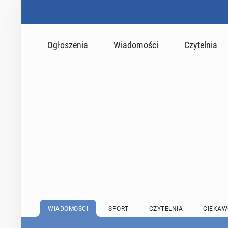
Ogłoszenia
Wiadomości
Czytelnia
WIADOMOŚCI
SPORT
CZYTELNIA
CIEKAW