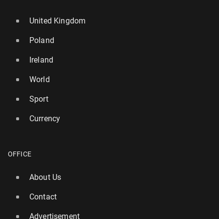
United Kingdom
Poland
Ireland
World
Sport
Currency
OFFICE
About Us
Contact
Advertisement