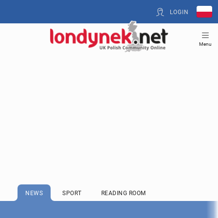
LOGIN
Menu
NEWS
SPORT
READING ROOM