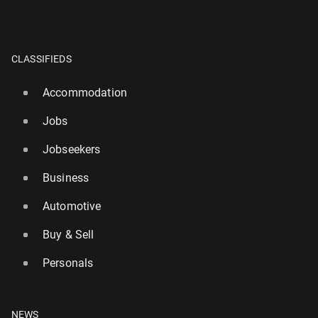
CLASSIFIEDS
Accommodation
Jobs
Jobseekers
Business
Automotive
Buy & Sell
Personals
NEWS