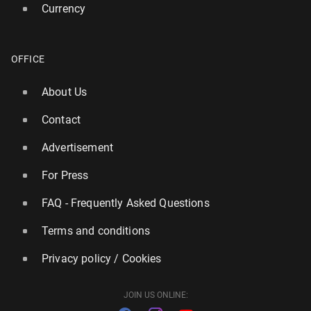
Currency
OFFICE
About Us
Contact
Advertisement
For Press
FAQ - Frequently Asked Questions
Terms and conditions
Privacy policy / Cookies
JOIN US ONLINE: