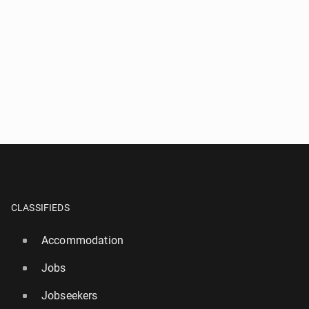
CLASSIFIEDS
Accommodation
Jobs
Jobseekers