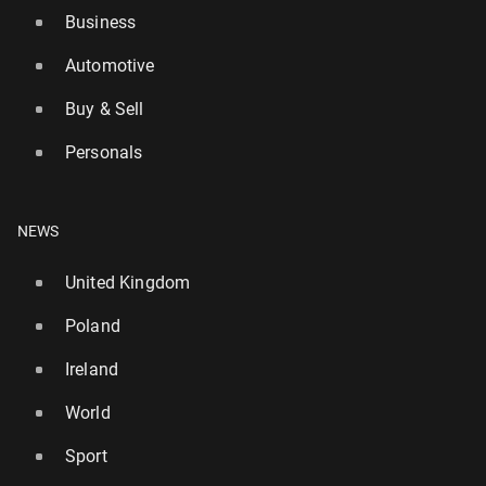
Business
Automotive
Buy & Sell
Personals
NEWS
United Kingdom
Poland
Ireland
World
Sport