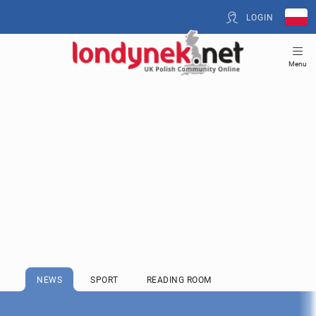
LOGIN
Menu
NEWS
SPORT
READING ROOM