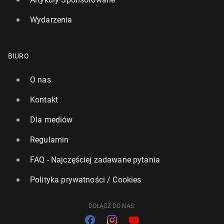
Wydarzenia
BIURO
O nas
Kontakt
Dla mediów
Regulamin
FAQ - Najczęściej zadawane pytania
Polityka prywatności / Cookies
DOŁĄCZ DO NAS: