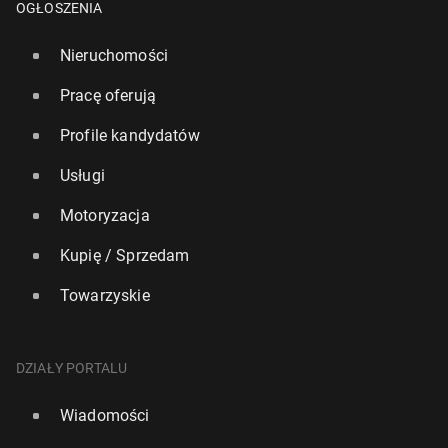
OGŁOSZENIA
Nieruchomości
Pracę oferują
Profile kandydatów
Usługi
Motoryzacja
Kupię / Sprzedam
Towarzyskie
DZIAŁY PORTALU
Wiadomości