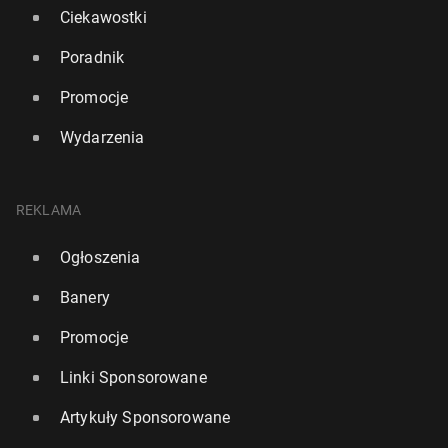
Ciekawostki
Poradnik
Promocje
Wydarzenia
REKLAMA
Ogłoszenia
Banery
Promocje
Linki Sponsorowane
Artykuły Sponsorowane