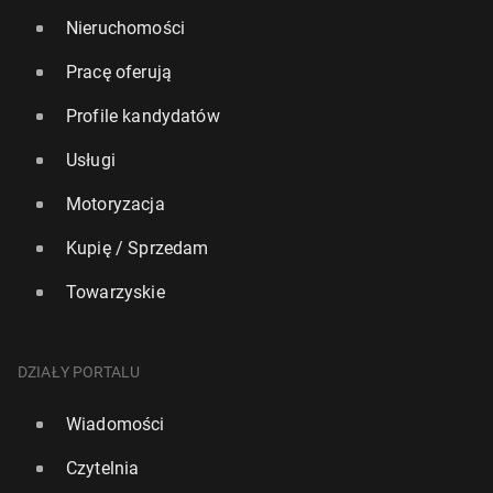
Nieruchomości
Pracę oferują
Profile kandydatów
Usługi
Motoryzacja
Kupię / Sprzedam
Towarzyskie
DZIAŁY PORTALU
Wiadomości
Czytelnia