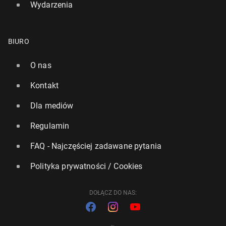
Wydarzenia
BIURO
O nas
Kontakt
Dla mediów
Regulamin
FAQ - Najczęściej zadawane pytania
Polityka prywatności / Cookies
DOŁĄCZ DO NAS: