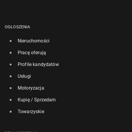
OGŁOSZENIA
Nieruchomości
Pracę oferują
Profile kandydatów
Usługi
Motoryzacja
Kupię / Sprzedam
Towarzyskie