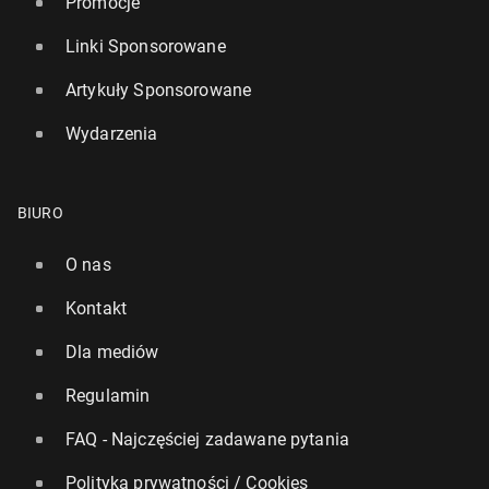
Promocje
Linki Sponsorowane
Artykuły Sponsorowane
Wydarzenia
BIURO
O nas
Kontakt
Dla mediów
Regulamin
FAQ - Najczęściej zadawane pytania
Polityka prywatności / Cookies