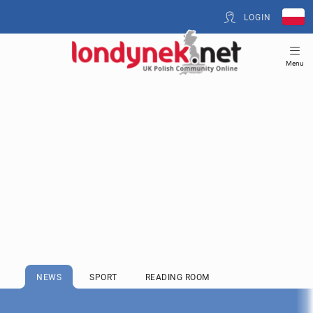
LOGIN
Menu
NEWS
SPORT
READING ROOM