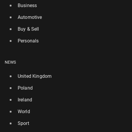
Business
Automotive
Buy & Sell
Personals
NEWS
United Kingdom
Poland
Ireland
World
Sport