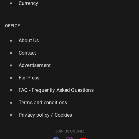
Currency
OFFICE
About Us
Contact
Advertisement
For Press
FAQ - Frequently Asked Questions
Terms and conditions
Privacy policy / Cookies
JOIN US ONLINE: