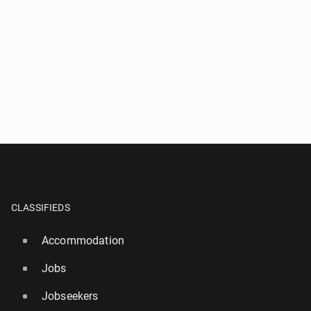
CLASSIFIEDS
Accommodation
Jobs
Jobseekers