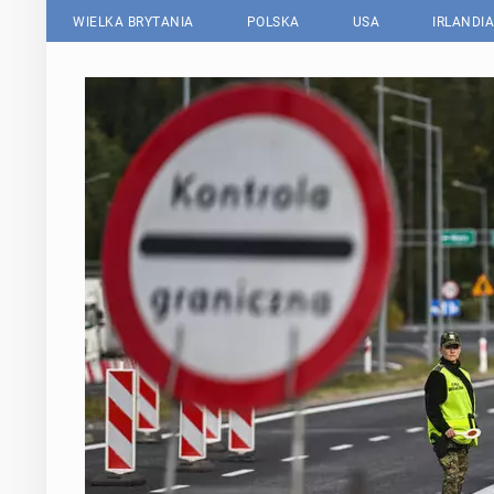
WIELKA BRYTANIA
POLSKA
USA
IRLANDIA