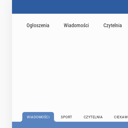
Ogłoszenia
Wiadomości
Czytelnia
WIADOMOŚCI
SPORT
CZYTELNIA
CIEKAW