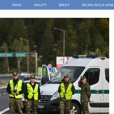
ŚWIAT
WALUTY
BREXIT
WOJNA ROSJA-UKRA