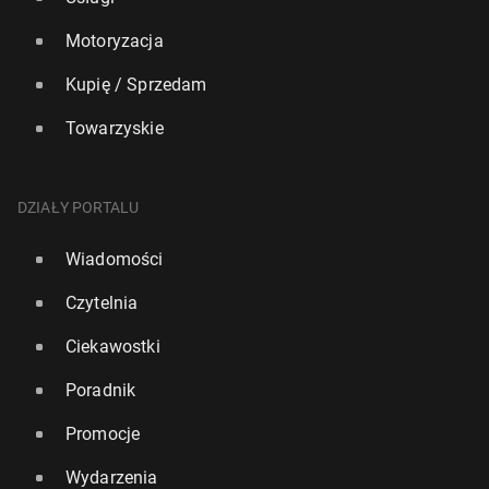
Motoryzacja
Kupię / Sprzedam
Towarzyskie
DZIAŁY PORTALU
Wiadomości
Czytelnia
Ciekawostki
Poradnik
Promocje
Wydarzenia