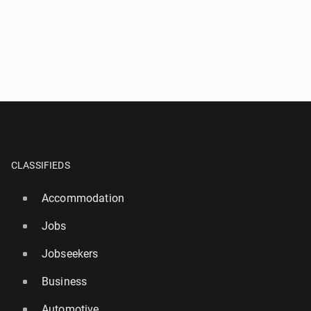
CLASSIFIEDS
Accommodation
Jobs
Jobseekers
Business
Automotive