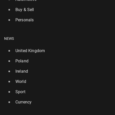
Buy & Sell
Personals
NEWS
United Kingdom
Poland
Ireland
World
Sport
Currency