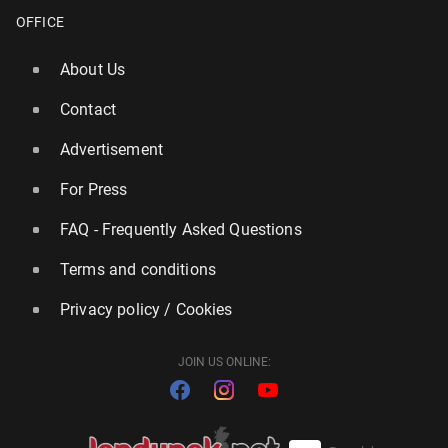
OFFICE
About Us
Contact
Advertisement
For Press
FAQ - Frequently Asked Questions
Terms and conditions
Privacy policy / Cookies
JOIN US ONLINE: