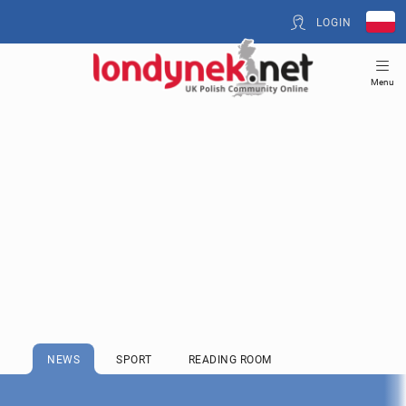
LOGIN
Menu
NEWS
SPORT
READING ROOM