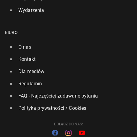
Wydarzenia
BIURO
O nas
Kontakt
Dla mediów
Regulamin
FAQ - Najczęściej zadawane pytania
Polityka prywatności / Cookies
DOŁĄCZ DO NAS: