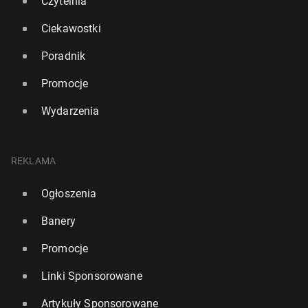
Czytelnia
Ciekawostki
Poradnik
Promocje
Wydarzenia
REKLAMA
Ogłoszenia
Banery
Promocje
Linki Sponsorowane
Artykuły Sponsorowane