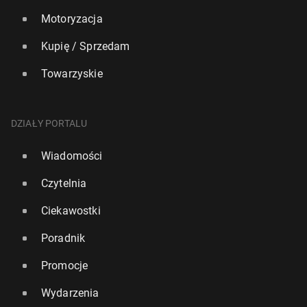
Motoryzacja
Kupię / Sprzedam
Towarzyskie
DZIAŁY PORTALU
Wiadomości
Czytelnia
Ciekawostki
Poradnik
Promocje
Wydarzenia