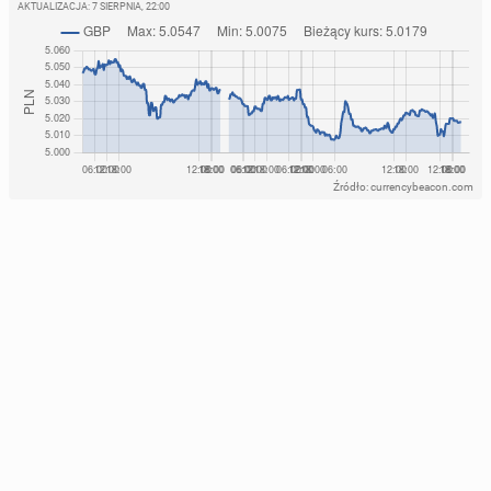
AKTUALIZACJA:
7 SIERPNIA, 22:00
Źródło: currencybeacon.com