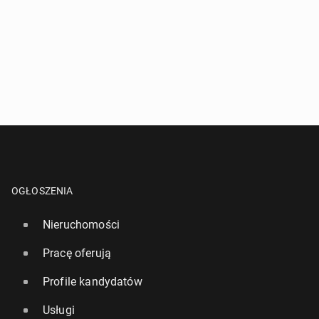
OGŁOSZENIA
Nieruchomości
Pracę oferują
Profile kandydatów
Usługi