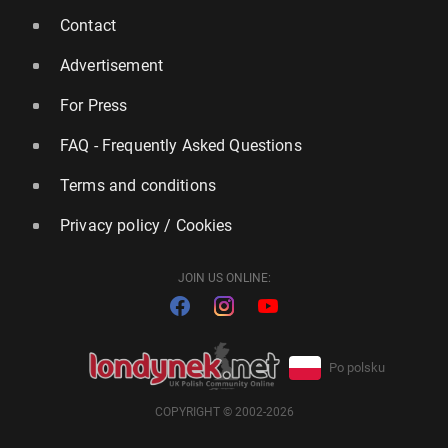
Contact
Advertisement
For Press
FAQ - Frequently Asked Questions
Terms and conditions
Privacy policy / Cookies
JOIN US ONLINE:
Po polsku
COPYRIGHT © 2002-2026