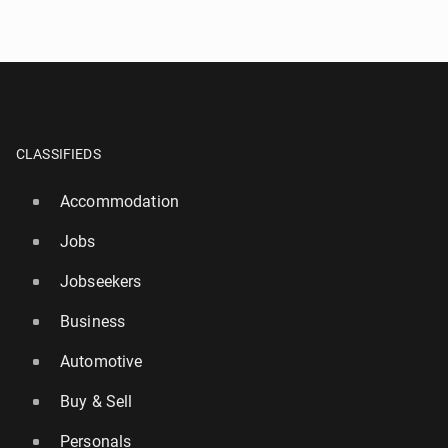
CLASSIFIEDS
Accommodation
Jobs
Jobseekers
Business
Automotive
Buy & Sell
Personals