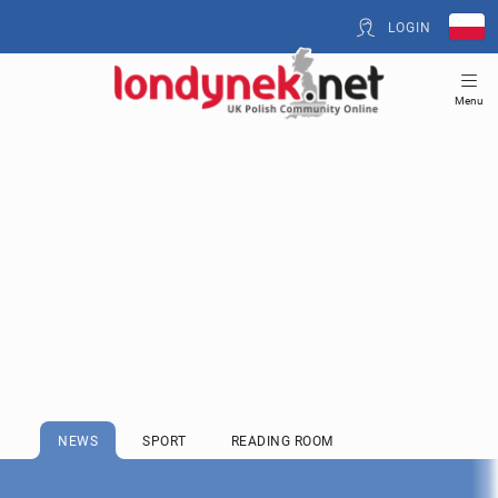
LOGIN
Menu
NEWS
SPORT
READING ROOM