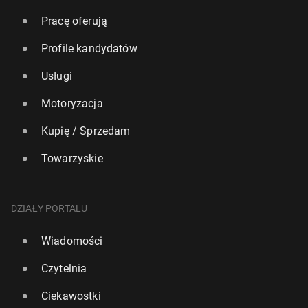
Pracę oferują
Profile kandydatów
Usługi
Motoryzacja
Kupię / Sprzedam
Towarzyskie
DZIAŁY PORTALU
Wiadomości
Czytelnia
Ciekawostki