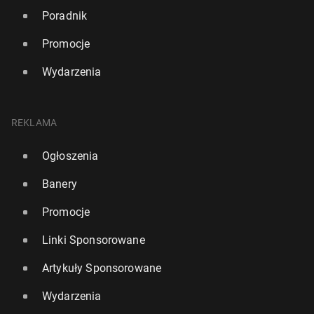
Poradnik
Promocje
Wydarzenia
REKLAMA
Ogłoszenia
Banery
Promocje
Linki Sponsorowane
Artykuły Sponsorowane
Wydarzenia