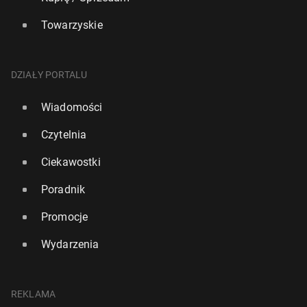
Towarzyskie
DZIAŁY PORTALU
Wiadomości
Czytelnia
Ciekawostki
Poradnik
Promocje
Wydarzenia
REKLAMA