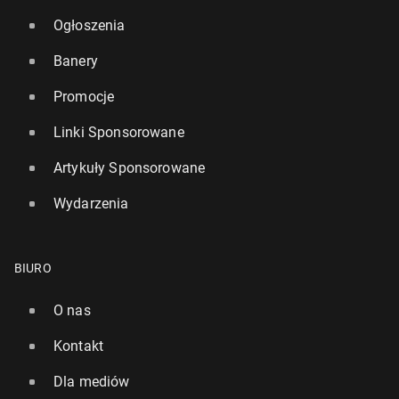
Ogłoszenia
Banery
Promocje
Linki Sponsorowane
Artykuły Sponsorowane
Wydarzenia
BIURO
O nas
Kontakt
Dla mediów