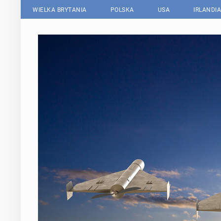
WIELKA BRYTANIA
POLSKA
USA
IRLANDIA