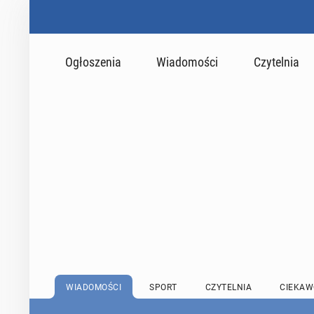
Ogłoszenia
Wiadomości
Czytelnia
WIADOMOŚCI
SPORT
CZYTELNIA
CIEKAW