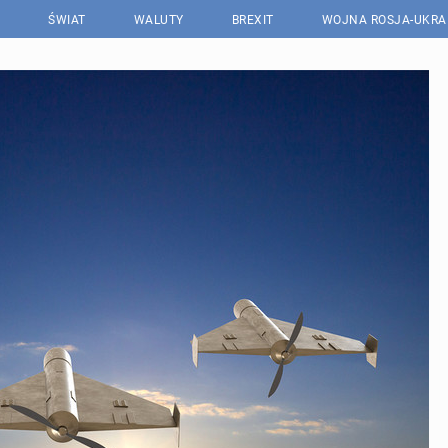
ŚWIAT
WALUTY
BREXIT
WOJNA ROSJA-UKRA