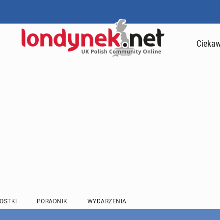
Ciekaw
OSTKI
PORADNIK
WYDARZENIA