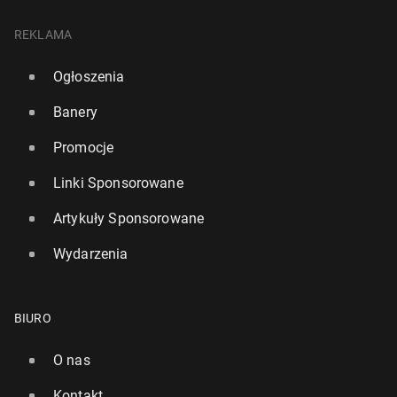
REKLAMA
Ogłoszenia
Banery
Promocje
Linki Sponsorowane
Artykuły Sponsorowane
Wydarzenia
BIURO
O nas
Kontakt