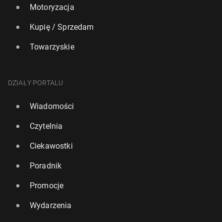
Motoryzacja
Kupię / Sprzedam
Towarzyskie
DZIAŁY PORTALU
Wiadomości
Czytelnia
Ciekawostki
Poradnik
Promocje
Wydarzenia