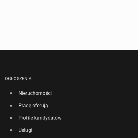
OGŁOSZENIA
Nieruchomości
Pracę oferują
Profile kandydatów
Usługi