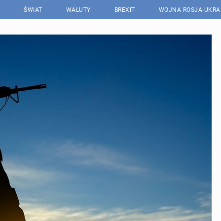
ŚWIAT
WALUTY
BREXIT
WOJNA ROSJA-UKRA