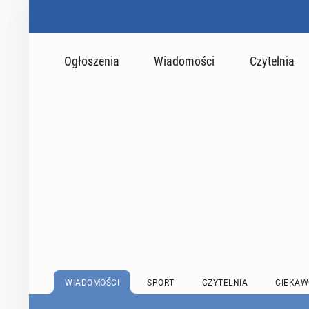
Ogłoszenia
Wiadomości
Czytelnia
WIADOMOŚCI
SPORT
CZYTELNIA
CIEKAW