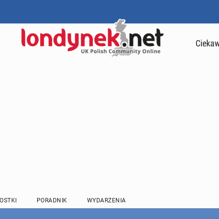
Ciekaw
OSTKI
PORADNIK
WYDARZENIA