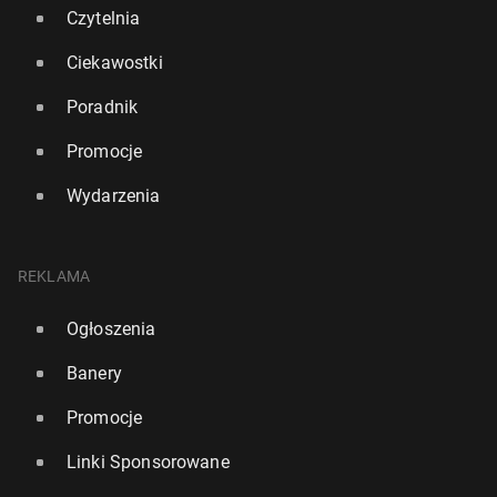
Czytelnia
Ciekawostki
Poradnik
Promocje
Wydarzenia
REKLAMA
Ogłoszenia
Banery
Promocje
Linki Sponsorowane