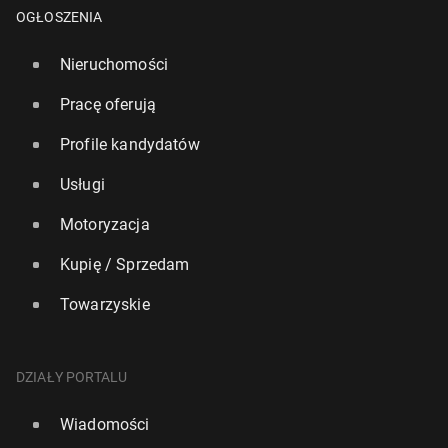
OGŁOSZENIA
Nieruchomości
Pracę oferują
Profile kandydatów
Usługi
Motoryzacja
Kupię / Sprzedam
Towarzyskie
DZIAŁY PORTALU
Wiadomości