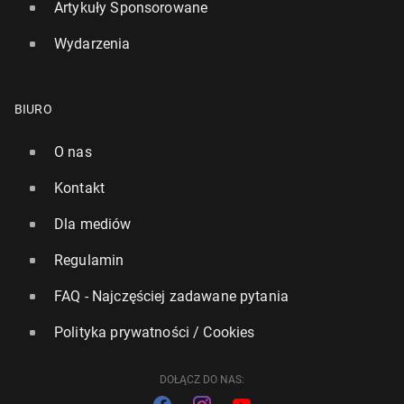
Artykuły Sponsorowane
Wydarzenia
BIURO
O nas
Kontakt
Dla mediów
Regulamin
FAQ - Najczęściej zadawane pytania
Polityka prywatności / Cookies
DOŁĄCZ DO NAS: