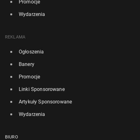
Promocje
Wydarzenia
REKLAMA
Ogłoszenia
Banery
Promocje
Linki Sponsorowane
Artykuły Sponsorowane
Wydarzenia
BIURO