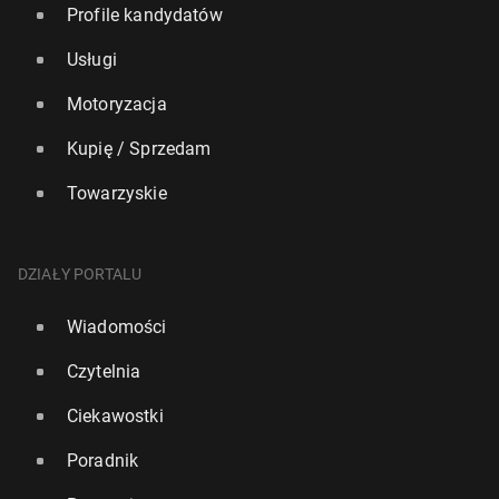
Profile kandydatów
Usługi
Motoryzacja
Kupię / Sprzedam
Towarzyskie
DZIAŁY PORTALU
Wiadomości
Czytelnia
Ciekawostki
Poradnik