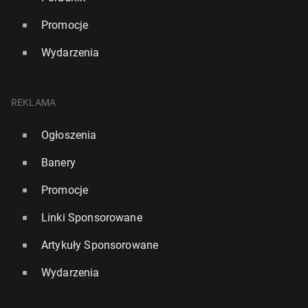
Promocje
Wydarzenia
REKLAMA
Ogłoszenia
Banery
Promocje
Linki Sponsorowane
Artykuły Sponsorowane
Wydarzenia