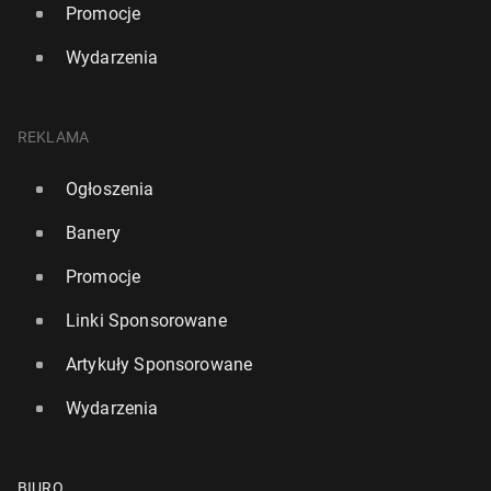
Promocje
Wydarzenia
REKLAMA
Ogłoszenia
Banery
Promocje
Linki Sponsorowane
Artykuły Sponsorowane
Wydarzenia
BIURO