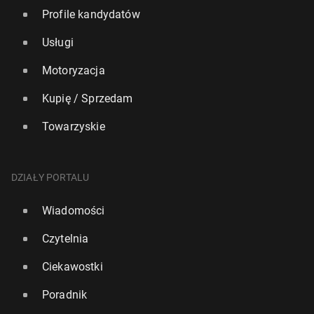
Profile kandydatów
Usługi
Motoryzacja
Kupię / Sprzedam
Towarzyskie
DZIAŁY PORTALU
Wiadomości
Czytelnia
Ciekawostki
Poradnik