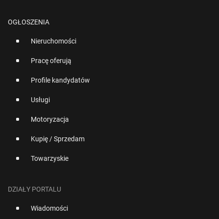
OGŁOSZENIA
Nieruchomości
Pracę oferują
Profile kandydatów
Usługi
Motoryzacja
Kupię / Sprzedam
Towarzyskie
DZIAŁY PORTALU
Wiadomości