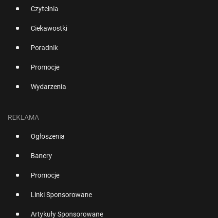
Czytelnia
Ciekawostki
Poradnik
Promocje
Wydarzenia
REKLAMA
Ogłoszenia
Banery
Promocje
Linki Sponsorowane
Artykuły Sponsorowane