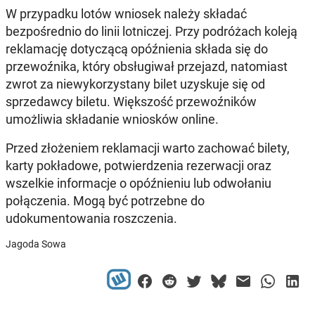
W przypadku lotów wniosek należy składać
bezpośrednio do linii lotniczej. Przy podróżach koleją
reklamację dotyczącą opóźnienia składa się do
przewoźnika, który obsługiwał przejazd, natomiast
zwrot za niewykorzystany bilet uzyskuje się od
sprzedawcy biletu. Większość przewoźników
umożliwia składanie wniosków online.
Przed złożeniem reklamacji warto zachować bilety,
karty pokładowe, potwierdzenia rezerwacji oraz
wszelkie informacje o opóźnieniu lub odwołaniu
połączenia. Mogą być potrzebne do
udokumentowania roszczenia.
Jagoda Sowa