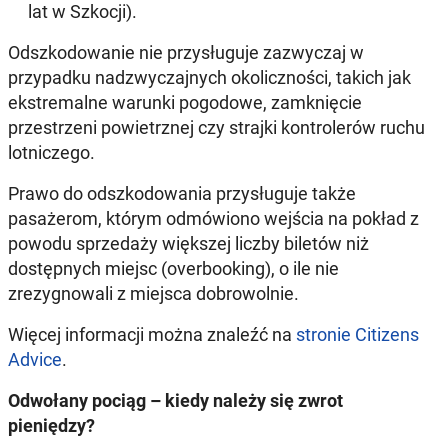
lat w Szkocji).
Odszkodowanie nie przysługuje zazwyczaj w
przypadku nadzwyczajnych okoliczności, takich jak
ekstremalne warunki pogodowe, zamknięcie
przestrzeni powietrznej czy strajki kontrolerów ruchu
lotniczego.
Prawo do odszkodowania przysługuje także
pasażerom, którym odmówiono wejścia na pokład z
powodu sprzedaży większej liczby biletów niż
dostępnych miejsc (overbooking), o ile nie
zrezygnowali z miejsca dobrowolnie.
Więcej informacji można znaleźć na
stronie Citizens
Advice
.
Odwołany pociąg – kiedy należy się zwrot
pieniędzy?