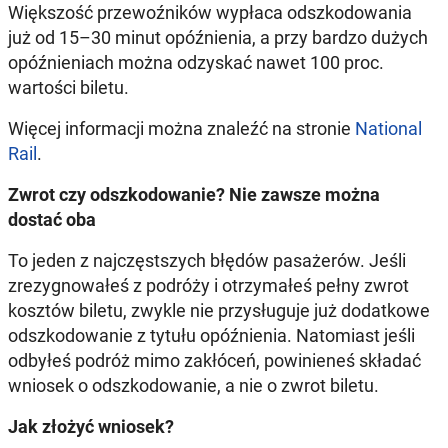
Większość przewoźników wypłaca odszkodowania
już od 15–30 minut opóźnienia, a przy bardzo dużych
opóźnieniach można odzyskać nawet 100 proc.
wartości biletu.
Więcej informacji można znaleźć na stronie
National
Rail
.
Zwrot czy odszkodowanie? Nie zawsze można
dostać oba
To jeden z najczęstszych błędów pasażerów. Jeśli
zrezygnowałeś z podróży i otrzymałeś pełny zwrot
kosztów biletu, zwykle nie przysługuje już dodatkowe
odszkodowanie z tytułu opóźnienia. Natomiast jeśli
odbyłeś podróż mimo zakłóceń, powinieneś składać
wniosek o odszkodowanie, a nie o zwrot biletu.
Jak złożyć wniosek?