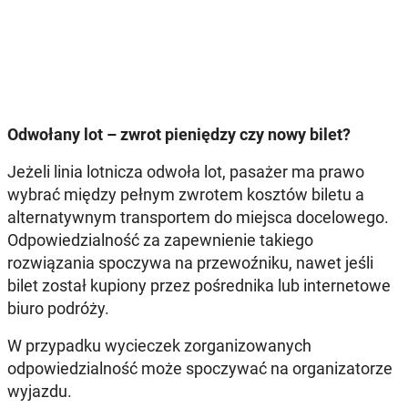
Odwołany lot – zwrot pieniędzy czy nowy bilet?
Jeżeli linia lotnicza odwoła lot, pasażer ma prawo
wybrać między pełnym zwrotem kosztów biletu a
alternatywnym transportem do miejsca docelowego.
Odpowiedzialność za zapewnienie takiego
rozwiązania spoczywa na przewoźniku, nawet jeśli
bilet został kupiony przez pośrednika lub internetowe
biuro podróży.
W przypadku wycieczek zorganizowanych
odpowiedzialność może spoczywać na organizatorze
wyjazdu.