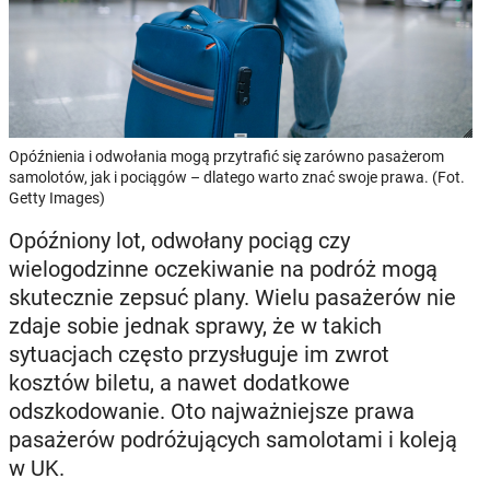
Opóźnienia i odwołania mogą przytrafić się zarówno pasażerom
samolotów, jak i pociągów – dlatego warto znać swoje prawa. (Fot.
Getty Images)
Opóźniony lot, odwołany pociąg czy
wielogodzinne oczekiwanie na podróż mogą
skutecznie zepsuć plany. Wielu pasażerów nie
zdaje sobie jednak sprawy, że w takich
sytuacjach często przysługuje im zwrot
kosztów biletu, a nawet dodatkowe
odszkodowanie. Oto najważniejsze prawa
pasażerów podróżujących samolotami i koleją
w UK.