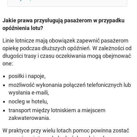
Jakie prawa przysługują pasażerom w przypadku
opóźnienia lotu?
Linie lotnicze mają obowiązek zapewnić pasażerom
opiekę podczas dłuższych opóźnień. W zależności od
długości trasy i czasu oczekiwania mogą obejmować
one:
posiłki i napoje,
możliwość wykonania połączeń telefonicznych lub
wysłania e-maili,
nocleg w hotelu,
transport między lotniskiem a miejscem
zakwaterowania.
W praktyce przy wielu lotach pomoc powinna zostać