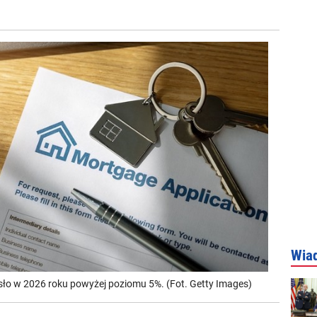
Wia
ło w 2026 roku powyżej poziomu 5%. (Fot. Getty Images)