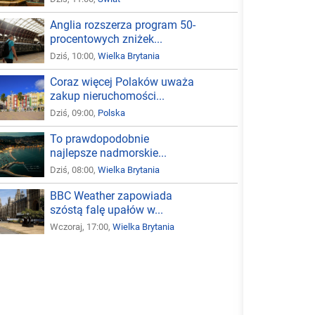
Anglia rozszerza program 50-
procentowych zniżek...
Dziś, 10:00,
Wielka Brytania
Coraz więcej Polaków uważa
zakup nieruchomości...
Dziś, 09:00,
Polska
To prawdopodobnie
najlepsze nadmorskie...
Dziś, 08:00,
Wielka Brytania
BBC Weather zapowiada
szóstą falę upałów w...
Wczoraj, 17:00,
Wielka Brytania