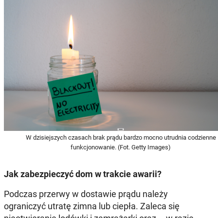
W dzisiejszych czasach brak prądu bardzo mocno utrudnia codzienne
funkcjonowanie. (Fot. Getty Images)
Jak zabezpieczyć dom w trakcie awarii?
Podczas przerwy w dostawie prądu należy
ograniczyć utratę zimna lub ciepła. Zaleca się