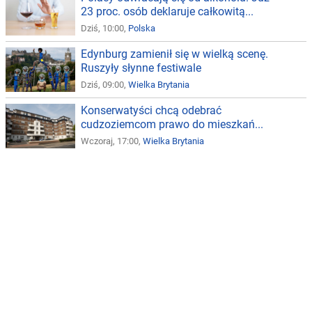
23 proc. osób deklaruje całkowitą...
Dziś, 10:00,
Polska
Edynburg zamienił się w wielką scenę.
Ruszyły słynne festiwale
Dziś, 09:00,
Wielka Brytania
Konserwatyści chcą odebrać
cudzoziemcom prawo do mieszkań...
Wczoraj, 17:00,
Wielka Brytania