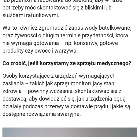
potrzeby móc skontaktować się z bliskimi lub
służbami ratunkowymi.
Warto również zgromadzić zapas wody butelkowanej
oraz żywności o długim terminie przydatności, która
nie wymaga gotowania – np. konserwy, gotowe
produkty czy owoce i warzywa.
Co zrobić, jeśli korzystamy ze sprzętu medycznego?
Osoby korzystające z urządzeń wymagających
zasilania – takich jak sprzęt monitorujący stan
zdrowia – powinny wcześniej skontaktować się z
dostawcą, aby dowiedzieć się, jak urządzenia będą
działały podczas przerwy w dostawie prądu i jakie są
dostępne rozwiązania awaryjne.