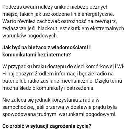
Podczas awarii należy unikać niebezpiecznych
miejsc, takich jak uszkodzone linie energetyczne.
Warto również zachować ostrożność na zewnątrz,
zwłaszcza jeśli blackout jest skutkiem ekstremalnych
warunków pogodowych.
Jak być na bieżąco z wiadomościami i
komunikatami bez internetu?
W przypadku braku dostępu do sieci komórkowej i Wi-
Fi najlepszym źródłem informacji będzie radio na
baterie lub radio zasilane mechanicznie. Dzięki temu
można śledzić komunikaty i ostrzeżenia.
Nie zaleca się jednak korzystania z radia w
samochodzie, jeśli przerwa w dostawie prądu była
spowodowana trudnymi warunkami pogodowymi.
Co zrobić w sytuacji zagrożenia życia?