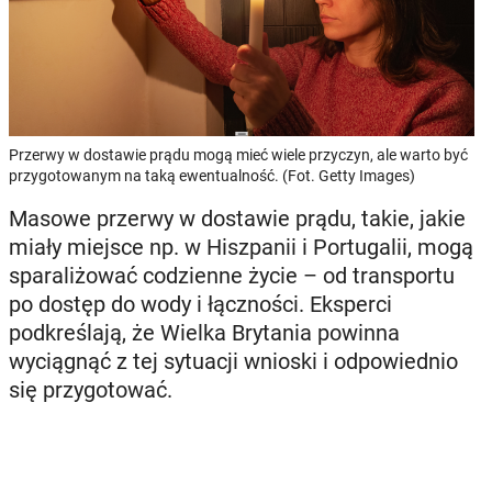
Przerwy w dostawie prądu mogą mieć wiele przyczyn, ale warto być
przygotowanym na taką ewentualność. (Fot. Getty Images)
Masowe przerwy w dostawie prądu, takie, jakie
miały miejsce np. w Hiszpanii i Portugalii, mogą
sparaliżować codzienne życie – od transportu
po dostęp do wody i łączności. Eksperci
podkreślają, że Wielka Brytania powinna
wyciągnąć z tej sytuacji wnioski i odpowiednio
się przygotować.