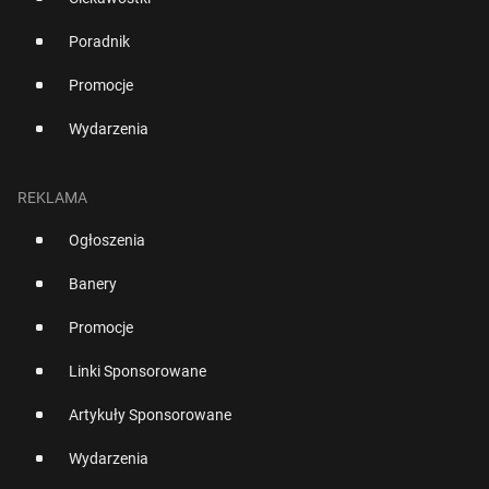
Poradnik
Promocje
Wydarzenia
REKLAMA
Ogłoszenia
Banery
Promocje
Linki Sponsorowane
Artykuły Sponsorowane
Wydarzenia