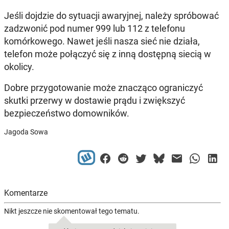
Jeśli dojdzie do sytuacji awaryjnej, należy spróbować
zadzwonić pod numer 999 lub 112 z telefonu
komórkowego. Nawet jeśli nasza sieć nie działa,
telefon może połączyć się z inną dostępną siecią w
okolicy.
Dobre przygotowanie może znacząco ograniczyć
skutki przerwy w dostawie prądu i zwiększyć
bezpieczeństwo domowników.
Jagoda Sowa
Komentarze
Nikt jeszcze nie skomentował tego tematu.