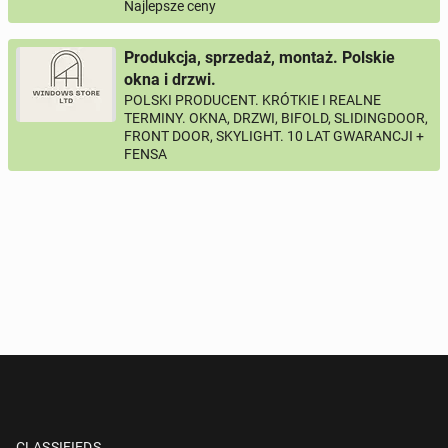
Najlepsze ceny
Produkcja, sprzedaż, montaż. Polskie
okna i drzwi.
POLSKI PRODUCENT. KRÓTKIE I REALNE
TERMINY. OKNA, DRZWI, BIFOLD, SLIDINGDOOR,
FRONT DOOR, SKYLIGHT. 10 LAT GWARANCJI +
FENSA
CLASSIFIEDS