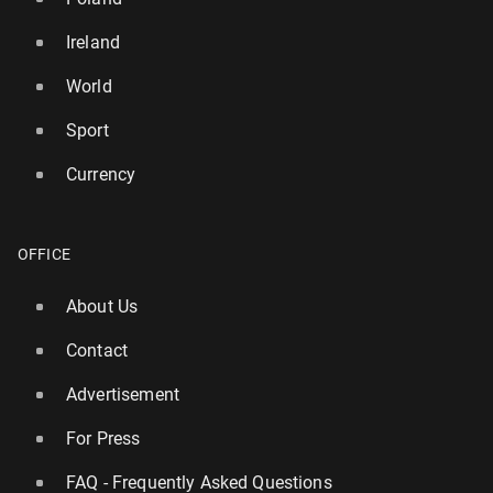
Ireland
World
Sport
Currency
OFFICE
About Us
Contact
Advertisement
For Press
FAQ - Frequently Asked Questions