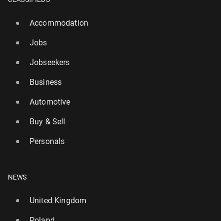
Accommodation
Jobs
Jobseekers
Business
Automotive
Buy & Sell
Personals
NEWS
United Kingdom
Poland