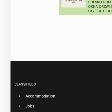
POLSKI PRODU
OKNA, DRZWI,
SKYLIGHT. 10
CLASSIFIEDS
Accommodation
Jobs