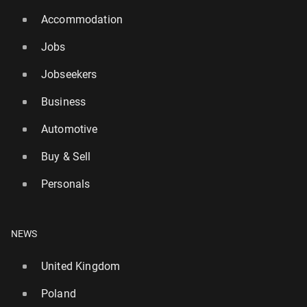
Accommodation
Jobs
Jobseekers
Business
Automotive
Buy & Sell
Personals
NEWS
United Kingdom
Poland