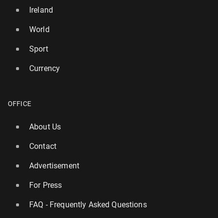
Ireland
World
Sport
Currency
OFFICE
About Us
Contact
Advertisement
For Press
FAQ - Frequently Asked Questions