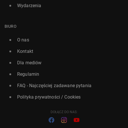
Wydarzenia
BIURO
O nas
Kontakt
Dla mediów
Regulamin
FAQ - Najczęściej zadawane pytania
Polityka prywatności / Cookies
DOŁĄCZ DO NAS: