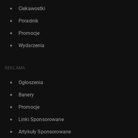
Ciekawostki
Poradnik
Promocje
Wydarzenia
REKLAMA
Ogłoszenia
Banery
Promocje
Linki Sponsorowane
Artykuły Sponsorowane