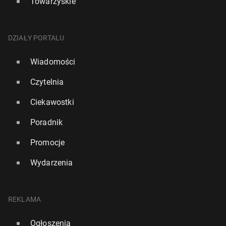
Towarzyskie
DZIAŁY PORTALU
Wiadomości
Czytelnia
Ciekawostki
Poradnik
Promocje
Wydarzenia
REKLAMA
Ogłoszenia