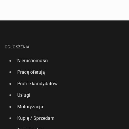
OGŁOSZENIA
Nieruchomości
Pracę oferują
Profile kandydatów
Usługi
Motoryzacja
Kupię / Sprzedam