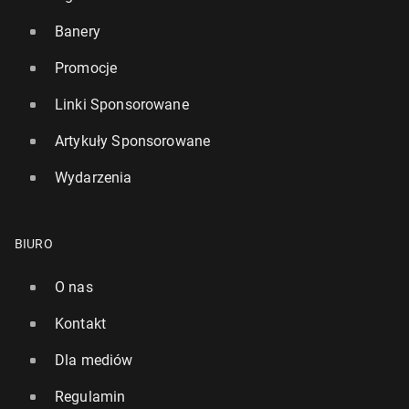
Banery
Promocje
Linki Sponsorowane
Artykuły Sponsorowane
Wydarzenia
BIURO
O nas
Kontakt
Dla mediów
Regulamin