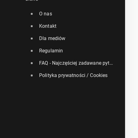
O nas
Kontakt
Dla mediów
Regulamin
FAQ - Najczęściej zadawane pytania
Polityka prywatności / Cookies