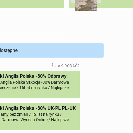
 dostępne
JAK DODAĆ?
ki Anglia Polska -30% Odprawy
 Anglia Polska Szkocja -30% Darmowa
ieczenie / 16Lat na rynku / Najlepsze
i Anglia Polska -30% UK-PL PL-UK
amy bez zmian / 12 lat na rynku /
/ Darmowa Wycena Online / Najlepsze