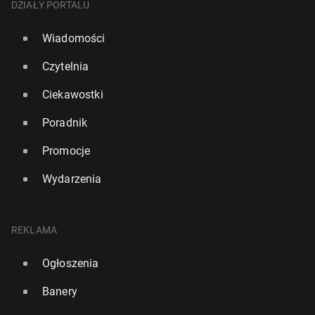
DZIAŁY PORTALU
Wiadomości
Czytelnia
Ciekawostki
Poradnik
Promocje
Wydarzenia
REKLAMA
Ogłoszenia
Banery