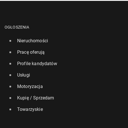
OGŁOSZENIA
Nieruchomości
Pracę oferują
Profile kandydatów
Usługi
Motoryzacja
Kupię / Sprzedam
Towarzyskie