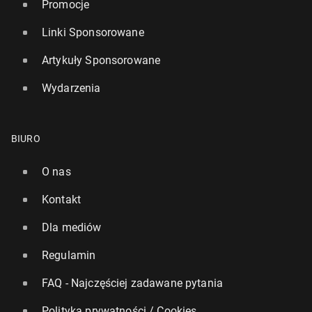
Promocje
Linki Sponsorowane
Artykuły Sponsorowane
Wydarzenia
BIURO
O nas
Kontakt
Dla mediów
Regulamin
FAQ - Najczęściej zadawane pytania
Polityka prywatności / Cookies