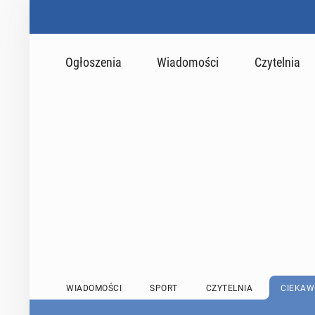
Ogłoszenia
Wiadomości
Czytelnia
WIADOMOŚCI
SPORT
CZYTELNIA
CIEKAW