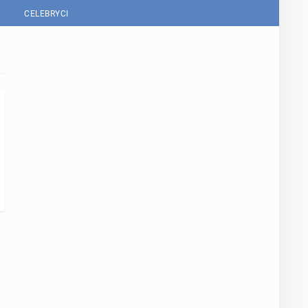
CELEBRYCI