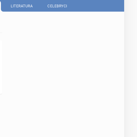
LITERATURA
CELEBRYCI