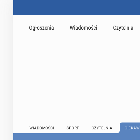
Ogłoszenia
Wiadomości
Czytelnia
WIADOMOŚCI
SPORT
CZYTELNIA
CIEKAW