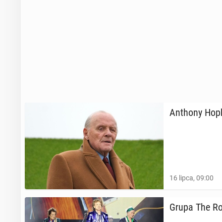
Anthony Hopki
16 lipca, 09:00
Grupa The Ro