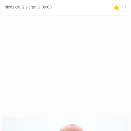
11
niedziela, 2 sierpnia, 09:00