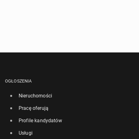
OGŁOSZENIA
Nieruchomości
Pracę oferują
Profile kandydatów
Usługi