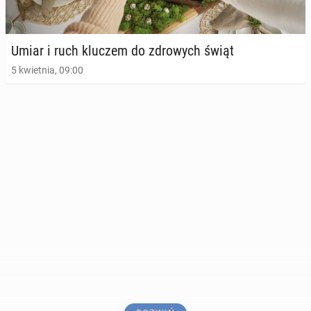
Umiar i ruch kluczem do zdro­wych świąt
5 kwietnia, 09:00