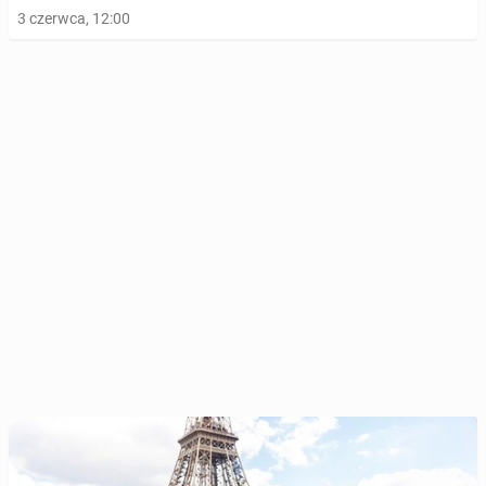
3 czerwca, 12:00