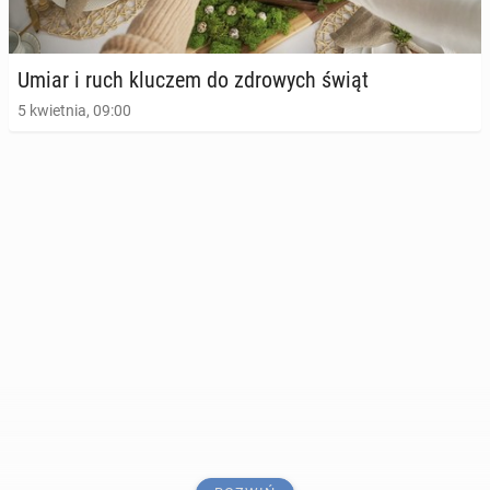
Umiar i ruch kluczem do zdro­wych świąt
5 kwietnia, 09:00