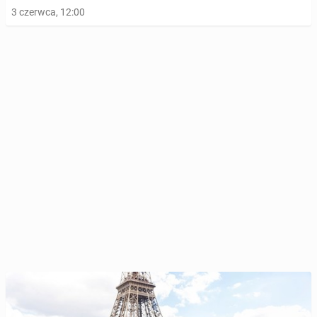
3 czerwca, 12:00