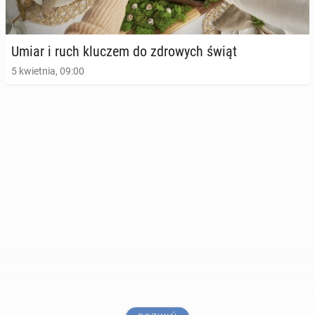
Umiar i ruch kluczem do zdro­wych świąt
5 kwietnia, 09:00