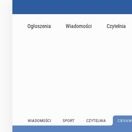
Ogłoszenia
Wiadomości
Czytelnia
WIADOMOŚCI
SPORT
CZYTELNIA
CIEKAW