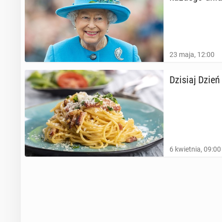
23 maja, 12:00
Dzisiaj Dzień 
6 kwietnia, 09:00