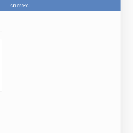
CELEBRYCI