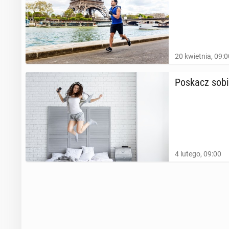
20 kwietnia, 09:0
Poskacz sobi
4 lutego, 09:00