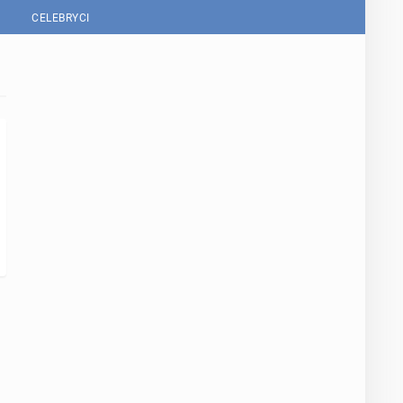
CELEBRYCI