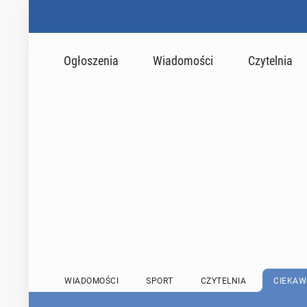
Ogłoszenia
Wiadomości
Czytelnia
WIADOMOŚCI
SPORT
CZYTELNIA
CIEKAW