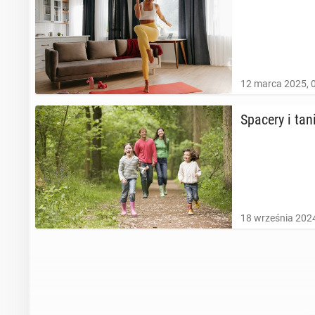
12 marca 2025, 
Spacery i tani
18 września 2024