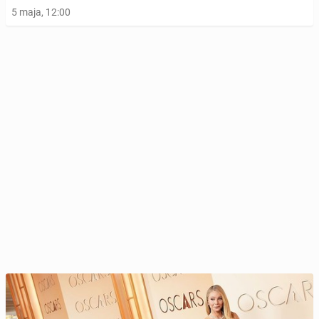
5 maja, 12:00