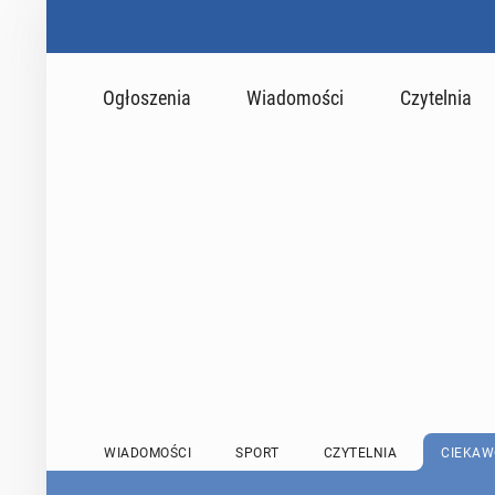
Ogłoszenia
Wiadomości
Czytelnia
WIADOMOŚCI
SPORT
CZYTELNIA
CIEKAW