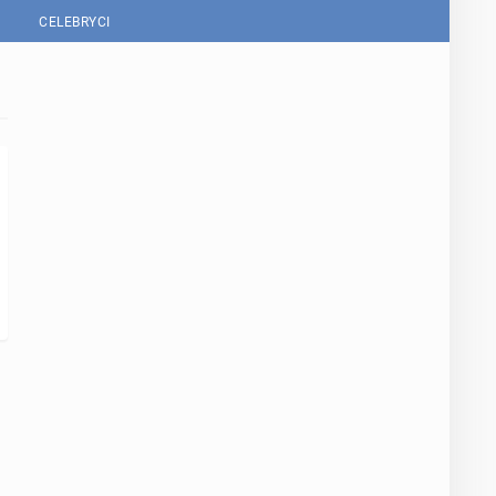
CELEBRYCI