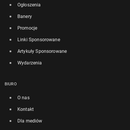
Ogłoszenia
Banery
Promocje
Linki Sponsorowane
Artykuły Sponsorowane
Wydarzenia
BIURO
O nas
Kontakt
Dla mediów