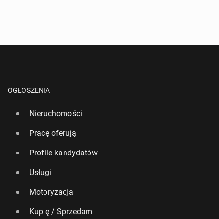
OGŁOSZENIA
Nieruchomości
Pracę oferują
Profile kandydatów
Usługi
Motoryzacja
Kupię / Sprzedam