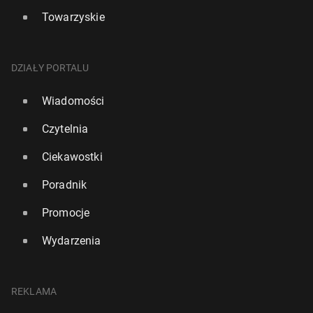
Towarzyskie
DZIAŁY PORTALU
Wiadomości
Czytelnia
Ciekawostki
Poradnik
Promocje
Wydarzenia
REKLAMA