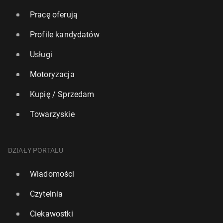
Pracę oferują
Profile kandydatów
Usługi
Motoryzacja
Kupię / Sprzedam
Towarzyskie
DZIAŁY PORTALU
Wiadomości
Czytelnia
Ciekawostki