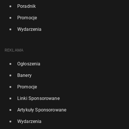
Poradnik
Promocje
Wydarzenia
REKLAMA
Ogłoszenia
Banery
Promocje
Linki Sponsorowane
Artykuły Sponsorowane
Wydarzenia