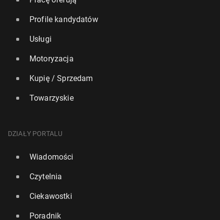
Profile kandydatów
Usługi
Motoryzacja
Kupię / Sprzedam
Towarzyskie
DZIAŁY PORTALU
Wiadomości
Czytelnia
Ciekawostki
Poradnik