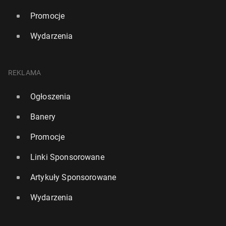
Promocje
Wydarzenia
REKLAMA
Ogłoszenia
Banery
Promocje
Linki Sponsorowane
Artykuły Sponsorowane
Wydarzenia