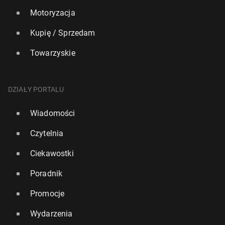
Motoryzacja
Kupię / Sprzedam
Towarzyskie
DZIAŁY PORTALU
Wiadomości
Czytelnia
Ciekawostki
Poradnik
Promocje
Wydarzenia