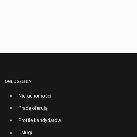
OGŁOSZENIA
Nieruchomości
Pracę oferują
Profile kandydatów
Usługi